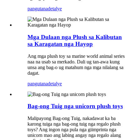
pangutana
detalye
Mga Dulaan nga Plush sa Kalibutan
sa Karagatan nga Hayop
Ang mga plush toy sa marine world animal series
naa na usab sa merkado. Dali ug tan-awa kung
unsa ang bag-o ug matahum nga mga nilalang sa
dagat.
pangutana
detalye
Bag-ong Tuig nga unicorn plush toys
Malipayong Bag-ong Tuig, nakadawat ka ba
karong tuiga nga bag-ong tuig nga regalo plush
toys? Ang ingon nga pula nga giimprinta nga
unicorn mao ang labing angay nga regalo alang