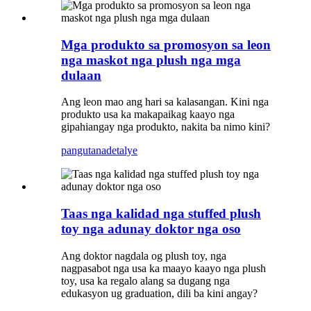
Mga produkto sa promosyon sa leon
nga maskot nga plush nga mga
dulaan
Ang leon mao ang hari sa kalasangan. Kini nga
produkto usa ka makapaikag kaayo nga
gipahiangay nga produkto, nakita ba nimo kini?
pangutana
detalye
Taas nga kalidad nga stuffed plush
toy nga adunay doktor nga oso
Ang doktor nagdala og plush toy, nga
nagpasabot nga usa ka maayo kaayo nga plush
toy, usa ka regalo alang sa dugang nga
edukasyon ug graduation, dili ba kini angay?