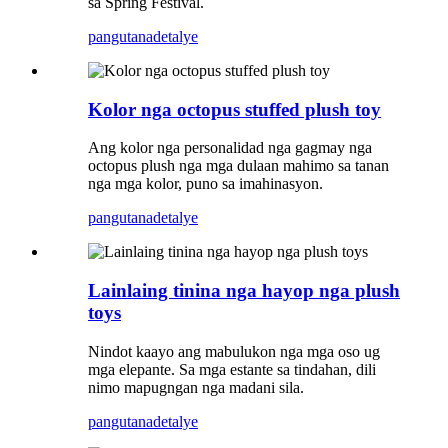
sa Spring Festival.
pangutana
detalye
Kolor nga octopus stuffed plush toy
Ang kolor nga personalidad nga gagmay nga
octopus plush nga mga dulaan mahimo sa tanan
nga mga kolor, puno sa imahinasyon.
pangutana
detalye
Lainlaing tinina nga hayop nga plush
toys
Nindot kaayo ang mabulukon nga mga oso ug
mga elepante. Sa mga estante sa tindahan, dili
nimo mapugngan nga madani sila.
pangutana
detalye