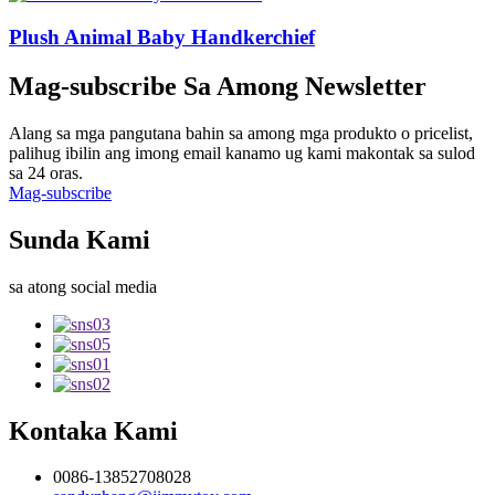
Plush Animal Baby Handkerchief
Mag-subscribe Sa Among Newsletter
Alang sa mga pangutana bahin sa among mga produkto o pricelist,
palihug ibilin ang imong email kanamo ug kami makontak sa sulod
sa 24 oras.
Mag-subscribe
Sunda Kami
sa atong social media
Kontaka Kami
0086-13852708028