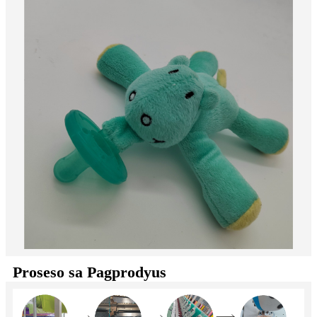
Proseso sa Pagprodyus