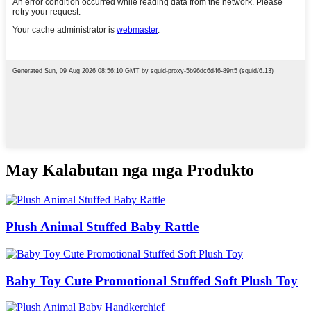
May Kalabutan nga mga Produkto
Plush Animal Stuffed Baby Rattle
Baby Toy Cute Promotional Stuffed Soft Plush Toy