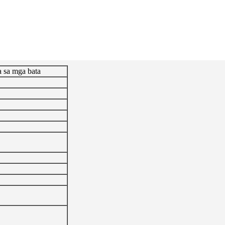
a sa mga bata