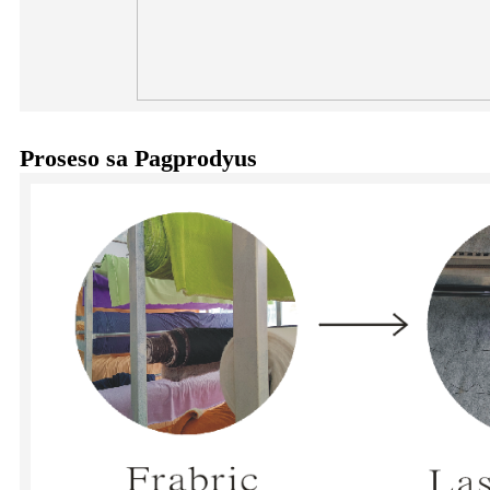
Proseso sa Pagprodyus