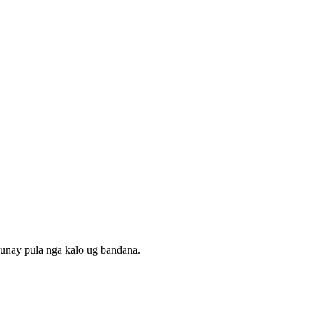
dunay pula nga kalo ug bandana.