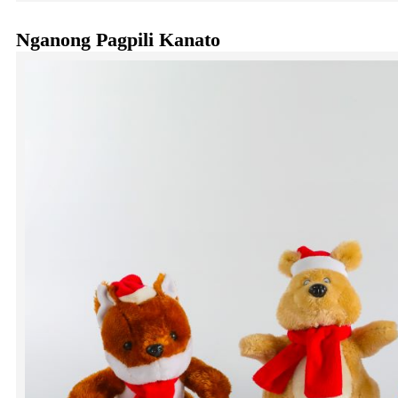
Nganong Pagpili Kanato