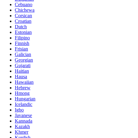
Cebuano
Chichewa
Corsican
Croatian
Dutch
Estonian
Filipino
Finnish
Frisian
Galician
Georgian
Gujarati
Haitian
Hausa
Hawaiian
Hebrew
Hmong
Hungarian
Icelandic
Igbo
Javanese
Kannada
Kazakh
Khmer
Kurdish