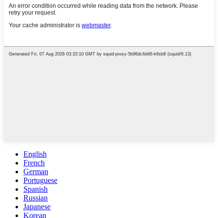
English
French
German
Portuguese
Spanish
Russian
Japanese
Korean