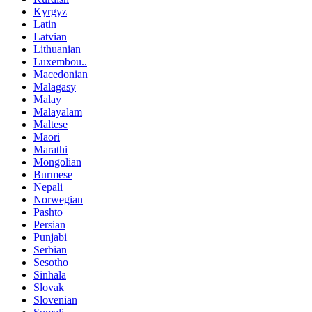
Kyrgyz
Latin
Latvian
Lithuanian
Luxembou..
Macedonian
Malagasy
Malay
Malayalam
Maltese
Maori
Marathi
Mongolian
Burmese
Nepali
Norwegian
Pashto
Persian
Punjabi
Serbian
Sesotho
Sinhala
Slovak
Slovenian